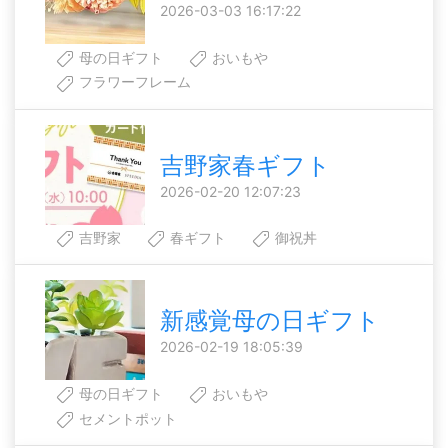
2026-03-03 16:17:22
母の日ギフト
おいもや
フラワーフレーム
吉野家春ギフト
2026-02-20 12:07:23
吉野家
春ギフト
御祝丼
新感覚母の日ギフト
2026-02-19 18:05:39
母の日ギフト
おいもや
セメントポット