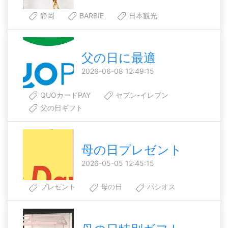
静岡
BARBIE
日本観光
父の日に最適
2026-06-08 12:49:15
QUOカードPAY
セブン-イレブン
父の日ギフト
母の日プレゼント
2026-05-05 12:45:15
プレゼント
母の日
パシオス