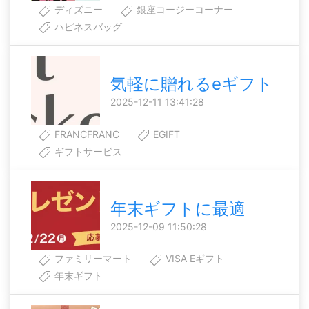
ディズニー
銀座コージーコーナー
ハピネスバッグ
気軽に贈れるeギフト
2025-12-11 13:41:28
FRANCFRANC
EGIFT
ギフトサービス
年末ギフトに最適
2025-12-09 11:50:28
ファミリーマート
VISA Eギフト
年末ギフト