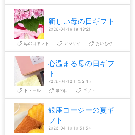
新しい母の日ギフト
2026-04-16 18:43:21
母の日ギフト
アジサイ
おいもや
心温まる母の日ギフ
ト
2026-04-10 11:55:45
ドトール
母の日
ギフト
銀座コージーの夏ギ
フト
2026-04-10 10:51:54