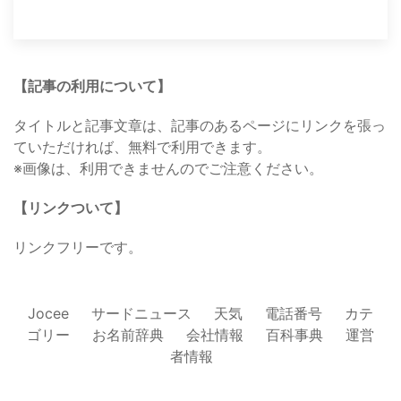
【記事の利用について】
タイトルと記事文章は、記事のあるページにリンクを張っ
ていただければ、無料で利用できます。
※画像は、利用できませんのでご注意ください。
【リンクついて】
リンクフリーです。
Jocee
サードニュース
天気
電話番号
カテ
ゴリー
お名前辞典
会社情報
百科事典
運営
者情報