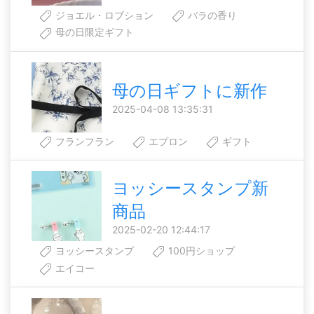
ジョエル・ロブション
バラの香り
母の日限定ギフト
母の日ギフトに新作
2025-04-08 13:35:31
フランフラン
エプロン
ギフト
ヨッシースタンプ新
商品
2025-02-20 12:44:17
ヨッシースタンプ
100円ショップ
エイコー