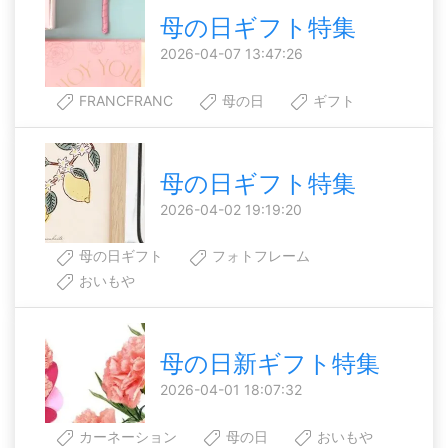
母の日ギフト特集
2026-04-07 13:47:26
FRANCFRANC
母の日
ギフト
母の日ギフト特集
2026-04-02 19:19:20
母の日ギフト
フォトフレーム
おいもや
母の日新ギフト特集
2026-04-01 18:07:32
カーネーション
母の日
おいもや