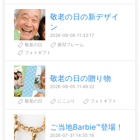
敬老の日の新デザイ
ン
2026-08-06 11:33:17
敬老の日
推写フレーム
フォトギフト
敬老の日の贈り物
2026-08-05 11:49:22
敬老の日
にこぷり
フォトギフト
ご当地Barbie™登場！
2026-07-31 14:35:16