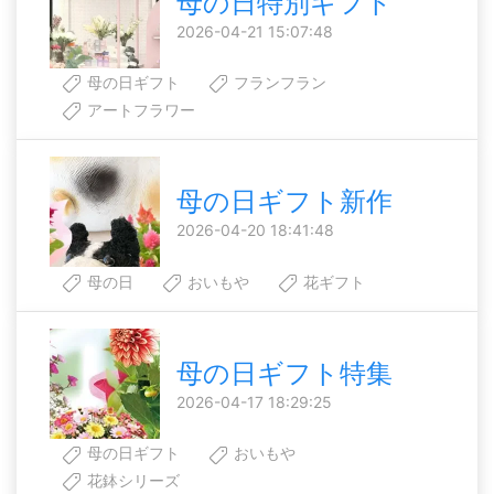
母の日特別ギフト
2026-04-21 15:07:48
母の日ギフト
フランフラン
アートフラワー
母の日ギフト新作
2026-04-20 18:41:48
母の日
おいもや
花ギフト
母の日ギフト特集
2026-04-17 18:29:25
母の日ギフト
おいもや
花鉢シリーズ