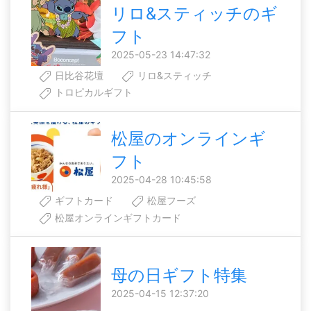
リロ&スティッチのギ
フト
2025-05-23 14:47:32
日比谷花壇
リロ&スティッチ
トロピカルギフト
松屋のオンラインギ
フト
2025-04-28 10:45:58
ギフトカード
松屋フーズ
松屋オンラインギフトカード
母の日ギフト特集
2025-04-15 12:37:20