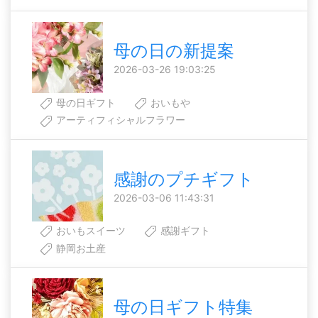
母の日の新提案
2026-03-26 19:03:25
母の日ギフト
おいもや
アーティフィシャルフラワー
感謝のプチギフト
2026-03-06 11:43:31
おいもスイーツ
感謝ギフト
静岡お土産
母の日ギフト特集