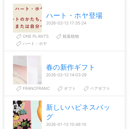
ハート・ホヤ登場
2026-02-12 17:35:24
ONE PLANTS
観葉植物
ハート・ホヤ
春の新作ギフト
2026-02-12 14:03:29
FRANCFRANC
ギフト
ペアギフト
新しいハピネスバッ
グ
2026-01-13 10:46:10