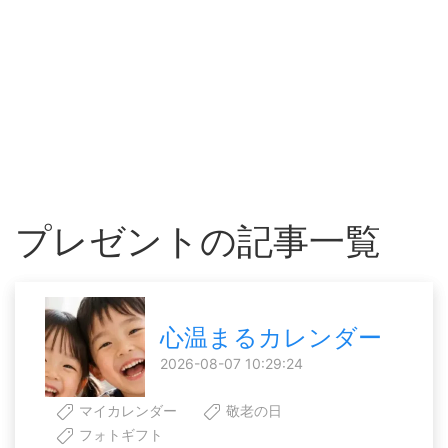
プレゼントの記事一覧
心温まるカレンダー
2026-08-07 10:29:24
マイカレンダー
敬老の日
フォトギフト