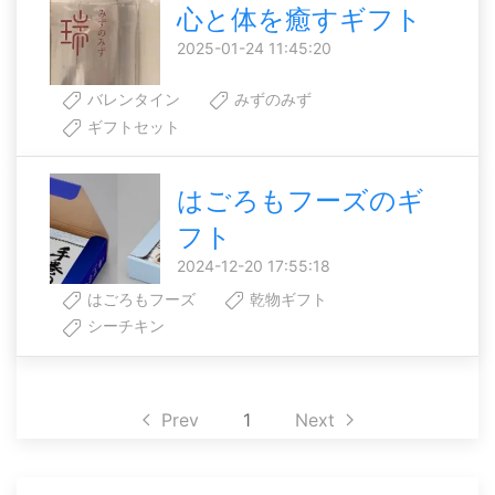
心と体を癒すギフト
2025-01-24 11:45:20
バレンタイン
みずのみず
ギフトセット
はごろもフーズのギ
フト
2024-12-20 17:55:18
はごろもフーズ
乾物ギフト
シーチキン
Prev
1
Next