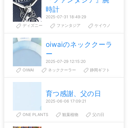
時計
2025-07-31 18:49:29
ディズニー
ファンタジア
ケイウノ
oiwaiのネッククーラ
ー
2025-07-29 12:15:20
OIWAI
ネッククーラー
静岡ギフト
育つ感謝、父の日
2025-06-06 17:09:21
ONE PLANTS
観葉植物
父の日