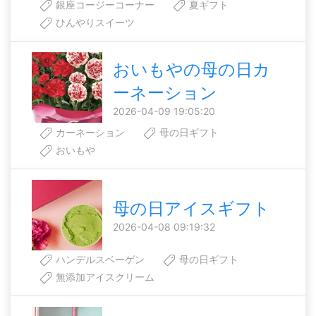
銀座コージーコーナー
夏ギフト
ひんやりスイーツ
おいもやの母の日カ
ーネーション
2026-04-09 19:05:20
カーネーション
母の日ギフト
おいもや
母の日アイスギフト
2026-04-08 09:19:32
ハンデルスベーゲン
母の日ギフト
無添加アイスクリーム