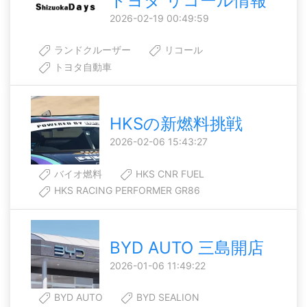
トヨタ リコール情報
2026-02-19 00:49:59
ランドクルーザー
リコール
トヨタ自動車
HKSの新燃料挑戦
2026-02-06 15:43:27
バイオ燃料
HKS CNR FUEL
HKS RACING PERFORMER GR86
BYD AUTO 三島開店
2026-01-06 11:49:22
BYD AUTO
BYD SEALION