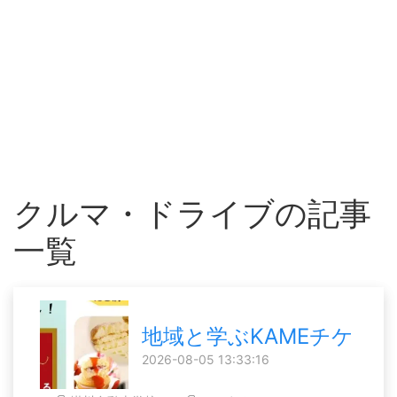
クルマ・ドライブの記事
一覧
地域と学ぶKAMEチケ
2026-08-05 13:33:16