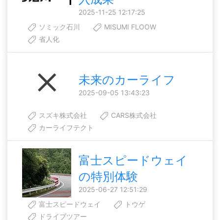
2025-11-25 12:17:25
ソミック石川
MISUMI FLOOW
省人化
未来のカーライフ
2025-09-05 13:43:23
スズキ株式会社
CARS株式会社
カーライフテクト
富士スピードウェイ
の特別体験
2025-06-27 12:51:29
富士スピードウェイ
トウゲ
ドライブツアー