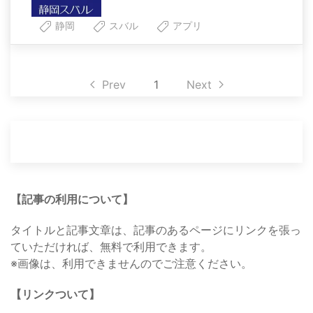
静岡
スバル
アプリ
Prev
1
Next
【記事の利用について】
タイトルと記事文章は、記事のあるページにリンクを張っ
ていただければ、無料で利用できます。
※画像は、利用できませんのでご注意ください。
【リンクついて】