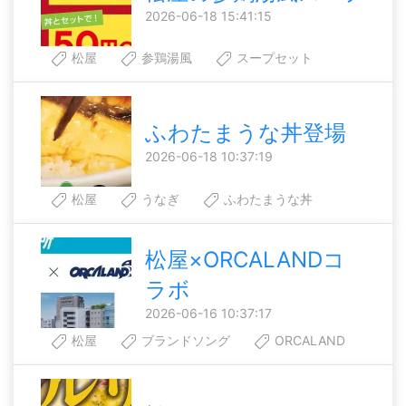
2026-06-18 15:41:15
松屋
参鶏湯風
スープセット
ふわたまうな丼登場
2026-06-18 10:37:19
松屋
うなぎ
ふわたまうな丼
松屋×ORCALANDコ
ラボ
2026-06-16 10:37:17
松屋
ブランドソング
ORCALAND