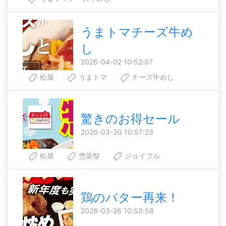
うまトマチーズ牛め
し
2026-04-02 10:52:07
松屋
うまトマ
チーズ牛めし
驚きのお得セール
2026-03-30 10:57:23
松屋
惣菜祭
ジョイフル
鶏のバター再来！
2026-03-26 10:55:58