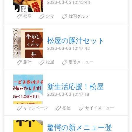
2026-03-05 10:45:44
松屋
定食
韓国グルメ
松屋の豚汁セット
2026-03-03 10:47:43
豚汁
松屋
定番メニュー
新生活応援！松屋
2026-03-03 10:47:18
キャンペーン
松屋
サイドメニュー
驚愕の新メニュー登