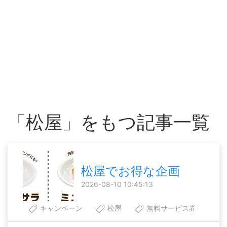
「松屋」をもつ記事一覧
松屋でお得な企画
2026-08-10 10:45:13
キャンペーン
松屋
無料サービス券